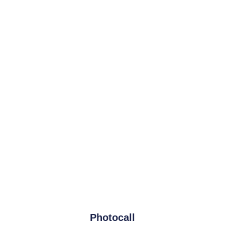
Photocall