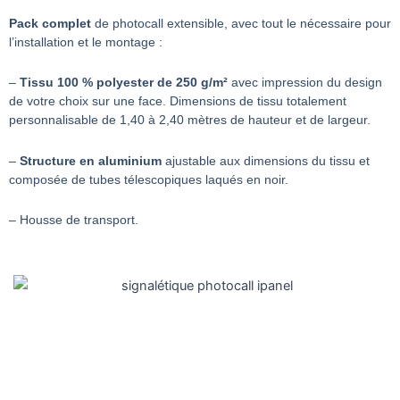
Pack complet
de photocall extensible, avec tout le nécessaire pour
l’installation et le montage :
–
Tissu 100 % polyester de 250 g/m²
avec impression du design
de votre choix sur une face. Dimensions de tissu totalement
personnalisable de 1,40 à 2,40 mètres de hauteur et de largeur.
–
Structure en aluminium
ajustable aux dimensions du tissu et
composée de tubes télescopiques laqués en noir.
– Housse de transport.