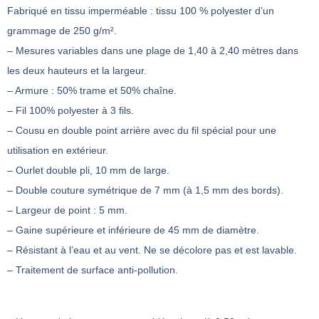
Fabriqué en tissu imperméable : tissu 100 % polyester d’un
grammage de 250 g/m².
– Mesures variables dans une plage de 1,40 à 2,40 mètres dans
les deux hauteurs et la largeur.
– Armure : 50% trame et 50% chaîne.
– Fil 100% polyester à 3 fils.
– Cousu en double point arrière avec du fil spécial pour une
utilisation en extérieur.
– Ourlet double pli, 10 mm de large.
– Double couture symétrique de 7 mm (à 1,5 mm des bords).
– Largeur de point : 5 mm.
– Gaine supérieure et inférieure de 45 mm de diamètre.
– Résistant à l’eau et au vent. Ne se décolore pas et est lavable.
– Traitement de surface anti-pollution.