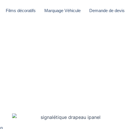
Films décoratifs
Marquage Véhicule
Demande de devis
on